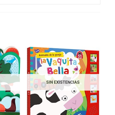
SIN EXISTENCIAS