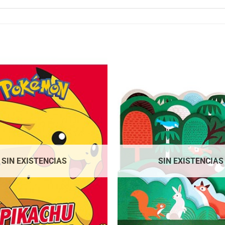
SIN EXISTENCIAS
SIN EXISTENCIAS