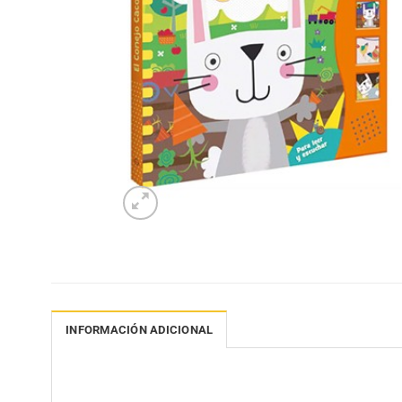
INFORMACIÓN ADICIONAL