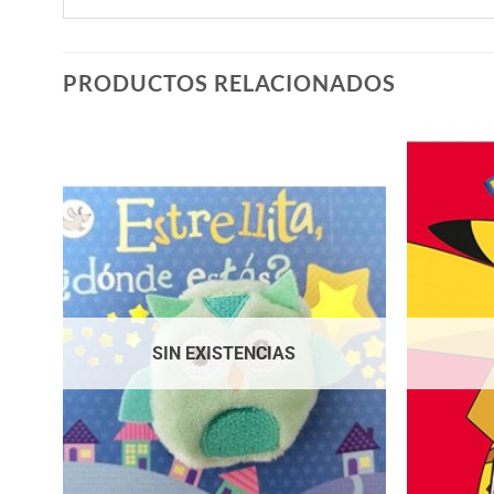
PRODUCTOS RELACIONADOS
SIN EXISTENCIAS