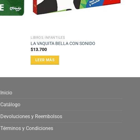
LIBROS INFANTILES
LA VAQUITA BELLA CON SONIDO
$
13.700
LEER MÁS
Inicio
Catálogo
Devoluciones y Reembolsos
Términos y Condiciones