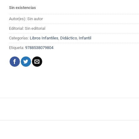
Sin existencias
Autor(es): Sin autor
Editorial: Sin editorial
Categorías:
Libros Infantiles
,
Didáctico
,
Infantil
Etiqueta:
9788538079804