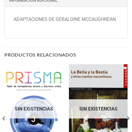
INFORMACIÓN ADICIONAL
ADAPTACIONES DE GERALDINE MCCAUGHREAN
PRODUCTOS RELACIONADOS
SIN EXISTENCIAS
SIN EXISTENCIAS