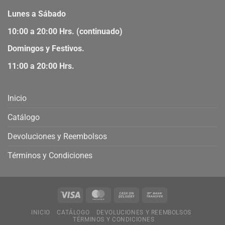
Lunes a Sábado
10:00 a 20:00 Hrs. (continuado)
Domingos y Festivos.
11:00 a 20:00 Hrs.
Inicio
Catálogo
Devoluciones y Reembolsos
Términos y Condiciones
INICIO
CATÁLOGO
DEVOLUCIONES Y REEMBOLSOS
TÉRMINOS Y CONDICIONES