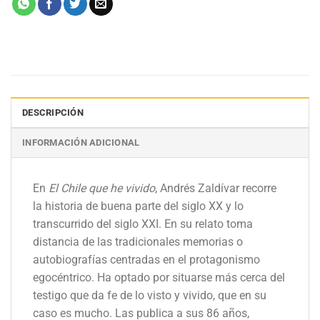
DESCRIPCIÓN
INFORMACIÓN ADICIONAL
En
El Chile que he vivido
, Andrés Zaldívar recorre
la historia de buena parte del siglo XX y lo
transcurrido del siglo XXI. En su relato toma
distancia de las tradicionales memorias o
autobiografías centradas en el protagonismo
egocéntrico. Ha optado por situarse más cerca del
testigo que da fe de lo visto y vivido, que en su
caso es mucho. Las publica a sus 86 años,