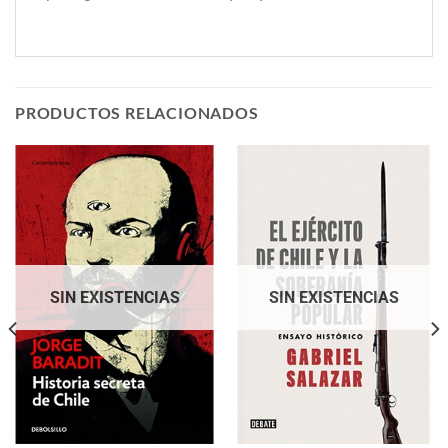
PRODUCTOS RELACIONADOS
SIN EXISTENCIAS
SIN EXISTENCIAS