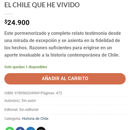
EL CHILE QUE HE VIVIDO
$
24.900
Este pormenorizado y completo relato testimonia desde
una mirada de excepción y se asienta en la fidelidad de
los hechos. Razones suficientes para erigirse en un
aporte invaluable a la historia contemporánea de Chile.
Solo quedan 1 disponibles
AÑADIR AL CARRITO
ISBN: 9789563249941
Páginas: 472
Autor(es): Sin autor
Editorial: Sin editorial
Categoría:
Historia de Chile