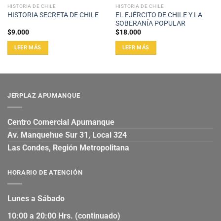
HISTORIA DE CHILE
HISTORIA DE CHILE
EL EJÉRCITO DE CHILE Y LA
HISTORIA SECRETA DE CHILE
SOBERANÍA POPULAR
$
9.000
$
18.000
LEER MÁS
LEER MÁS
JERPLAZ APUMANQUE
Centro Comercial Apumanque
Av. Manquehue Sur 31, Local 324
Las Condes, Región Metropolitana
HORARIO DE ATENCIÓN
Lunes a Sábado
10:00 a 20:00 Hrs. (continuado)