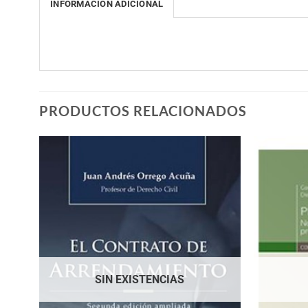
INFORMACIÓN ADICIONAL
PRODUCTOS RELACIONADOS
SIN EXISTENCIAS