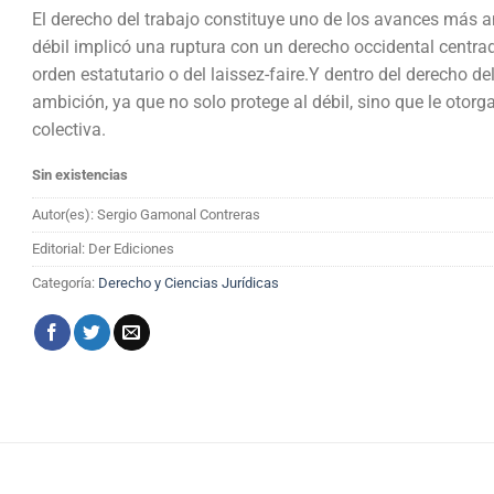
El derecho del trabajo constituye uno de los avances más 
débil implicó una ruptura con un derecho occidental centra
orden estatutario o del laissez-faire.Y dentro del derecho de
ambición, ya que no solo protege al débil, sino que le otor
colectiva.
Sin existencias
Autor(es): Sergio Gamonal Contreras
Editorial: Der Ediciones
Categoría:
Derecho y Ciencias Jurídicas