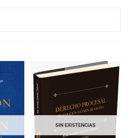
SIN EXISTENCIAS