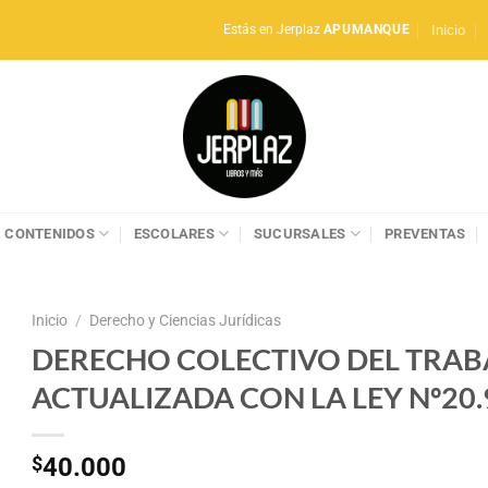
Inicio
Estás en Jerplaz
APUMANQUE
CONTENIDOS
ESCOLARES
SUCURSALES
PREVENTAS
Inicio
/
Derecho y Ciencias Jurídicas
DERECHO COLECTIVO DEL TRAB
ACTUALIZADA CON LA LEY Nº20.
$
40.000