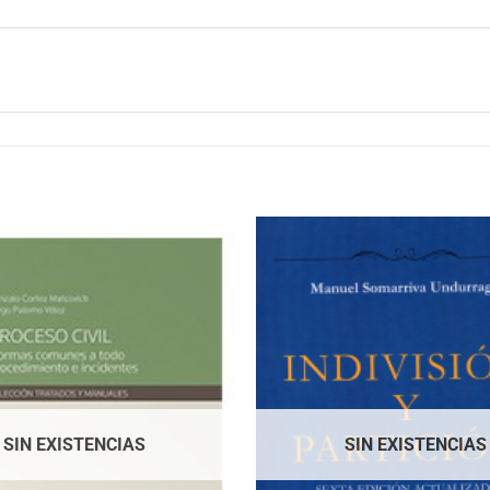
SIN EXISTENCIAS
SIN EXISTENCIAS