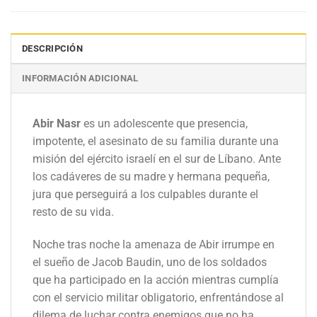
DESCRIPCIÓN
INFORMACIÓN ADICIONAL
Abir Nasr
es un adolescente que presencia,
impotente, el asesinato de su familia durante una
misión del ejército israelí en el sur de Líbano. Ante
los cadáveres de su madre y hermana pequeña,
jura que perseguirá a los culpables durante el
resto de su vida.
Noche tras noche la amenaza de Abir irrumpe en
el sueño de Jacob Baudin, uno de los soldados
que ha participado en la acción mientras cumplía
con el servicio militar obligatorio, enfrentándose al
dilema de luchar contra enemigos que no ha