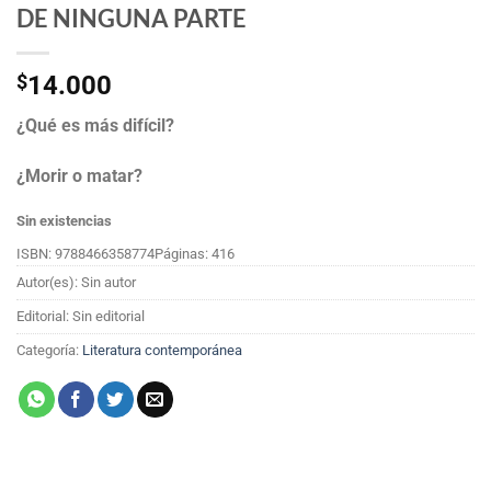
DE NINGUNA PARTE
$
14.000
¿Qué es más difícil?
¿Morir o matar?
Sin existencias
ISBN: 9788466358774
Páginas: 416
Autor(es): Sin autor
Editorial: Sin editorial
Categoría:
Literatura contemporánea