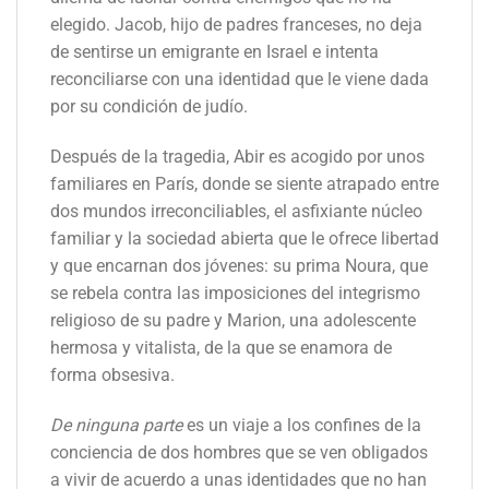
elegido. Jacob, hijo de padres franceses, no deja
de sentirse un emigrante en Israel e intenta
reconciliarse con una identidad que le viene dada
por su condición de judío.
Después de la tragedia, Abir es acogido por unos
familiares en París, donde se siente atrapado entre
dos mundos irreconciliables, el asfixiante núcleo
familiar y la sociedad abierta que le ofrece libertad
y que encarnan dos jóvenes: su prima Noura, que
se rebela contra las imposiciones del integrismo
religioso de su padre y Marion, una adolescente
hermosa y vitalista, de la que se enamora de
forma obsesiva.
De ninguna parte
es un viaje a los confines de la
conciencia de dos hombres que se ven obligados
a vivir de acuerdo a unas identidades que no han