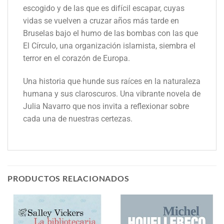
escogido y de las que es difícil escapar, cuyas
vidas se vuelven a cruzar años más tarde en
Bruselas bajo el humo de las bombas con las que
El Círculo, una organización islamista, siembra el
terror en el corazón de Europa.
Una historia que hunde sus raíces en la naturaleza
humana y sus claroscuros. Una vibrante novela de
Julia Navarro que nos invita a reflexionar sobre
cada una de nuestras certezas.
PRODUCTOS RELACIONADOS