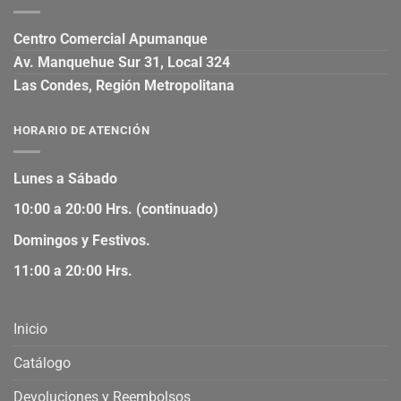
Centro Comercial Apumanque
Av. Manquehue Sur 31, Local 324
Las Condes, Región Metropolitana
HORARIO DE ATENCIÓN
Lunes a Sábado
10:00 a 20:00 Hrs. (continuado)
Domingos y Festivos.
11:00 a 20:00 Hrs.
Inicio
Catálogo
Devoluciones y Reembolsos