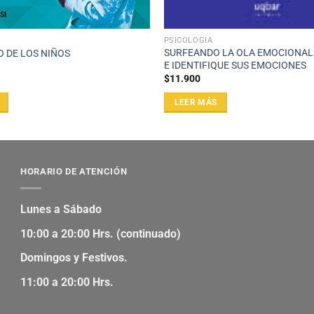
PSICOLOGÍA
SURFEANDO LA OLA EMOCIONA
O DE LOS NIÑOS
E IDENTIFIQUE SUS EMOCIONES
$
11.900
LEER MÁS
HORARIO DE ATENCIÓN
Lunes a Sábado
10:00 a 20:00 Hrs. (continuado)
Domingos y Festivos.
11:00 a 20:00 Hrs.