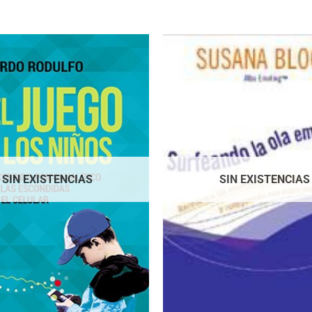
SIN EXISTENCIAS
SIN EXISTENCIAS