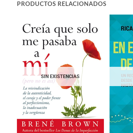
PRODUCTOS RELACIONADOS
SIN EXISTENCIAS