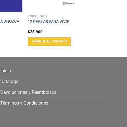
PSICOLOGÍA
L.CONOZCA
12 REGLAS PARA VIVIR
$
25.900
AÑADIR AL CARRITO
Inicio
Catálogo
Devoluciones y Reembolsos
Términos y Condiciones