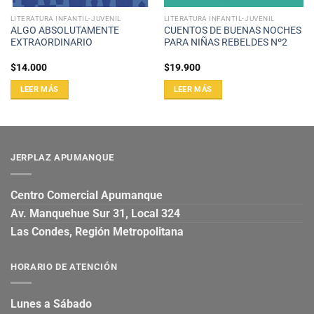
LITERATURA INFANTIL-JUVENIL
LITERATURA INFANTIL-JUVENIL
ALGO ABSOLUTAMENTE
CUENTOS DE BUENAS NOCHES
EXTRAORDINARIO
PARA NIÑAS REBELDES Nº2
$
14.000
$
19.900
LEER MÁS
LEER MÁS
JERPLAZ APUMANQUE
Centro Comercial Apumanque
Av. Manquehue Sur 31, Local 324
Las Condes, Región Metropolitana
HORARIO DE ATENCIÓN
Lunes a Sábado