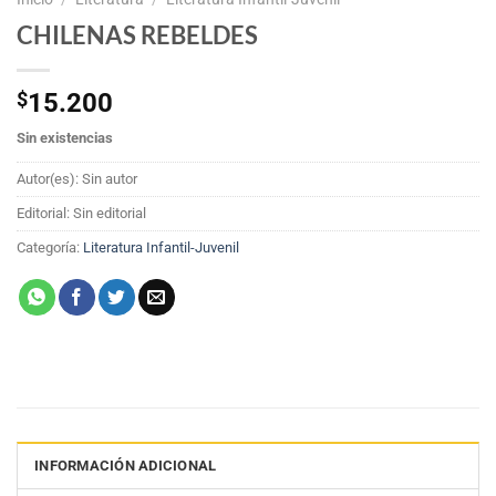
CHILENAS REBELDES
$
15.200
Sin existencias
Autor(es): Sin autor
Editorial: Sin editorial
Categoría:
Literatura Infantil-Juvenil
INFORMACIÓN ADICIONAL