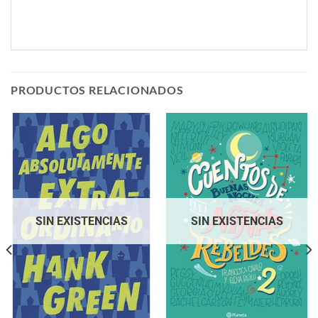
PRODUCTOS RELACIONADOS
SIN EXISTENCIAS
SIN EXISTENCIAS