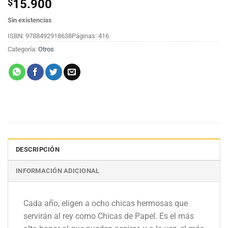
$
15.900
Sin existencias
ISBN: 9788492918638
Páginas: 416
Categoría:
Otros
DESCRIPCIÓN
INFORMACIÓN ADICIONAL
Cada año, eligen a ocho chicas hermosas que
servirán al rey como Chicas de Papel. Es el más