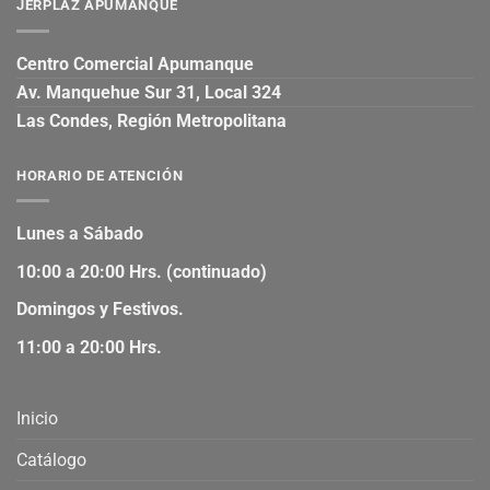
JERPLAZ APUMANQUE
Centro Comercial Apumanque
Av. Manquehue Sur 31, Local 324
Las Condes, Región Metropolitana
HORARIO DE ATENCIÓN
Lunes a Sábado
10:00 a 20:00 Hrs. (continuado)
Domingos y Festivos.
11:00 a 20:00 Hrs.
Inicio
Catálogo