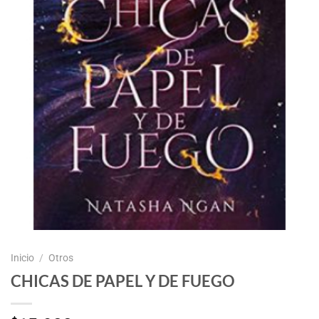
Inicio
/
Otros
CHICAS DE PAPEL Y DE FUEGO