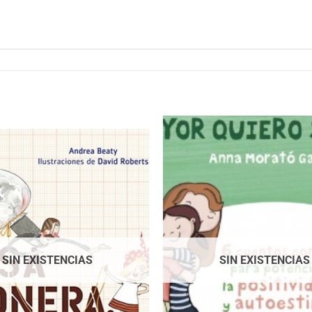
SIN EXISTENCIAS
SIN EXISTENCIAS