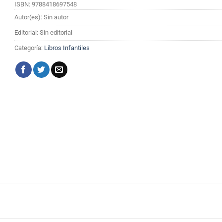
ISBN: 9788418697548
Autor(es): Sin autor
Editorial: Sin editorial
Categoría:
Libros Infantiles