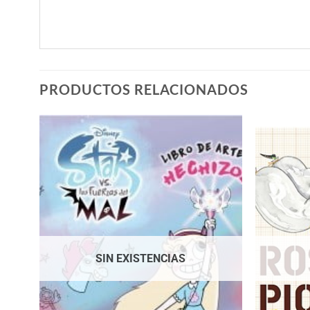
PRODUCTOS RELACIONADOS
SIN EXISTENCIAS