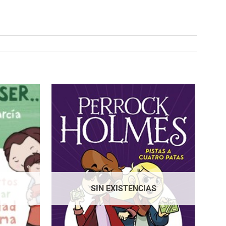
SIN EXISTENCIAS