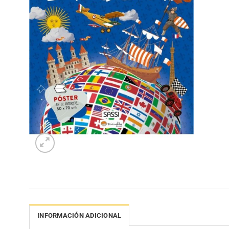
INFORMACIÓN ADICIONAL