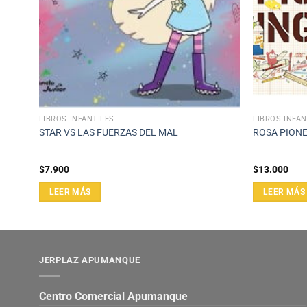
LIBROS INFANTILES
LIBROS INFAN
STAR VS LAS FUERZAS DEL MAL
ROSA PIONE
$
7.900
$
13.000
LEER MÁS
LEER MÁS
JERPLAZ APUMANQUE
Centro Comercial Apumanque