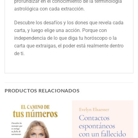
profundizar en el conocimiento de la terminología
astrológica con cada extracción.
Descubre los desafíos y los dones que revela cada
carta, y luego elige una acción. Porque con
independencia de lo que diga tu horóscopo o la
carta que extraigas, el poder está realmente dentro
de ti.
PRODUCTOS RELACIONADOS