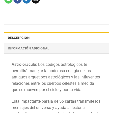
DESCRIPCIÓN
INFORMACIÓN ADICIONAL
Astro oráculo
: Los códigos astrológicos
te
permitirá manejar la poderosa energía de los
antiguos arquetipos astrológicos y las influyentes
relaciones entre los cuerpos celestes a medida
que se mueven por el cielo y por tu vida.
Esta impactante baraja de
56 cartas
transmite los
mensajes del universo y ayuda al lector a