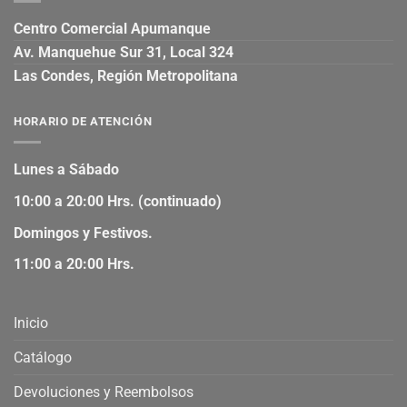
Centro Comercial Apumanque
Av. Manquehue Sur 31, Local 324
Las Condes, Región Metropolitana
HORARIO DE ATENCIÓN
Lunes a Sábado
10:00 a 20:00 Hrs. (continuado)
Domingos y Festivos.
11:00 a 20:00 Hrs.
Inicio
Catálogo
Devoluciones y Reembolsos