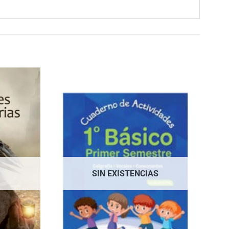
SIN EXISTENCIAS