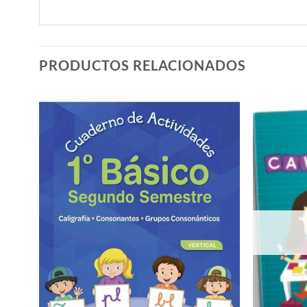
PRODUCTOS RELACIONADOS