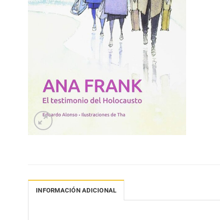
INFORMACIÓN ADICIONAL