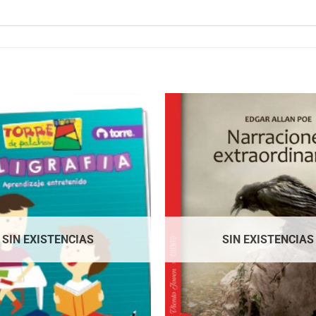
SIN EXISTENCIAS
SIN EXISTENCIAS