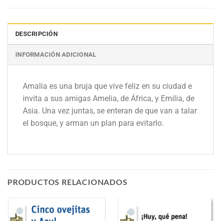
DESCRIPCIÓN
INFORMACIÓN ADICIONAL
Amalia es una bruja que vive feliz en su ciudad e
invita a sus amigas Amelia, de África, y Emilia, de
Asia. Una vez juntas, se enteran de que van a talar
el bosque, y arman un plan para evitarlo.
PRODUCTOS RELACIONADOS