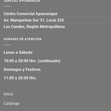
JERPLAZ APUMANQUE
Centro Comercial Apumanque
Av. Manquehue Sur 31, Local 324
Las Condes, Región Metropolitana
HORARIO DE ATENCIÓN
Lunes a Sábado
10:00 a 20:00 Hrs. (continuado)
Domingos y Festivos.
11:00 a 20:00 Hrs.
Inicio
Catálogo