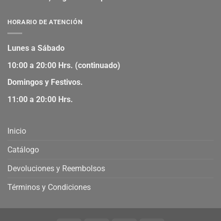
HORARIO DE ATENCIÓN
Lunes a Sábado
10:00 a 20:00 Hrs. (continuado)
Domingos y Festivos.
11:00 a 20:00 Hrs.
Inicio
Catálogo
Devoluciones y Reembolsos
Términos y Condiciones