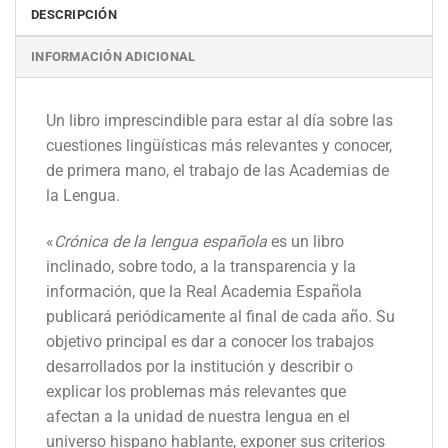
DESCRIPCIÓN
INFORMACIÓN ADICIONAL
Un libro imprescindible para estar al día sobre las
cuestiones lingüísticas más relevantes y conocer,
de primera mano, el trabajo de las Academias de
la Lengua.
«
Crónica de la lengua española
es un libro
inclinado, sobre todo, a la transparencia y la
información, que la Real Academia Española
publicará periódicamente al final de cada año. Su
objetivo principal es dar a conocer los trabajos
desarrollados por la institución y describir o
explicar los problemas más relevantes que
afectan a la unidad de nuestra lengua en el
universo hispano hablante, exponer sus criterios