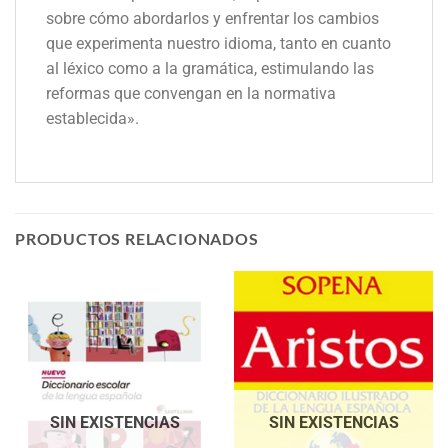
sobre cómo abordarlos y enfrentar los cambios
que experimenta nuestro idioma, tanto en cuanto
al léxico como a la gramática, estimulando las
reformas que convengan en la normativa
establecida».
PRODUCTOS RELACIONADOS
SIN EXISTENCIAS
SIN EXISTENCIAS