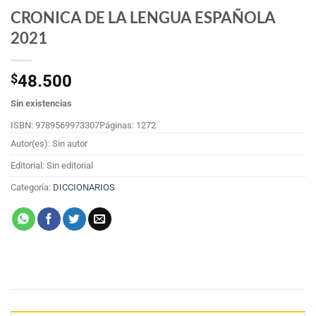
CRONICA DE LA LENGUA ESPAÑOLA
2021
$
48.500
Sin existencias
ISBN: 9789569973307
Páginas: 1272
Autor(es): Sin autor
Editorial: Sin editorial
Categoría:
DICCIONARIOS