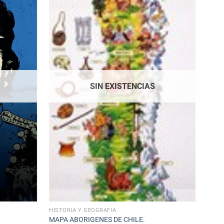
SIN EXISTENCIAS
HISTORIA Y GEOGRAFÍA
MAPA ABORIGENES DE CHILE.