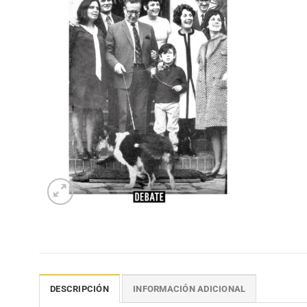
DESCRIPCIÓN
INFORMACIÓN ADICIONAL