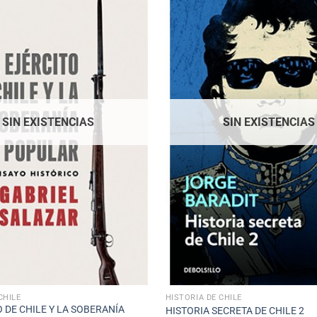
SIN EXISTENCIAS
SIN EXISTENCIAS
CHILE
HISTORIA DE CHILE
O DE CHILE Y LA SOBERANÍA
HISTORIA SECRETA DE CHILE 2